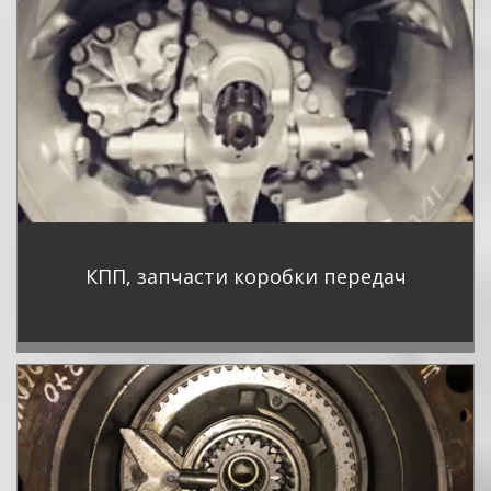
КПП, запчасти коробки передач