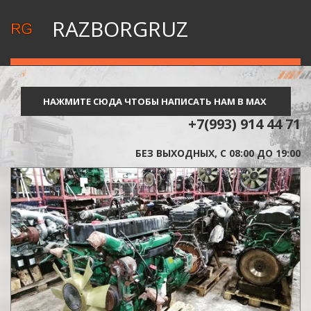
RAZBORGRUZ
НАЖМИТЕ СЮДА ЧТОБЫ НАПИСАТЬ НАМ В MAX
+7(993) 914 44 71
БЕЗ ВЫХОДНЫХ, С 08:00 ДО 19:00