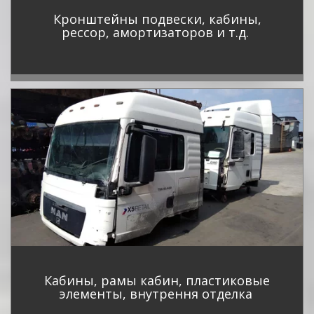
Кронштейны подвески, кабины,
рессор, амортизаторов и т.д.
Кабины, рамы кабин, пластиковые
элементы, внутрення отделка