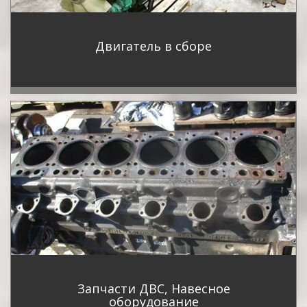
Двигатель в сборе
Запчасти ДВС, Навесное
оборудование