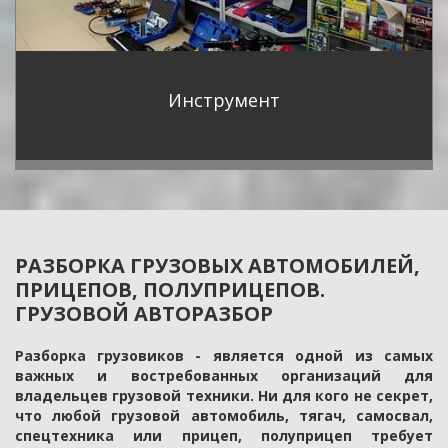
Инструмент
РАЗБОРКА ГРУЗОВЫХ АВТОМОБИЛЕЙ, 
ПРИЦЕПОВ, ПОЛУПРИЦЕПОВ. 
ГРУЗОВОЙ АВТОРАЗБОР
Разборка грузовиков - является одной из самых
важных и востребованных организаций для
владельцев грузовой техники. Ни для кого не секрет,
что любой грузовой автомобиль, тягач, самосвал,
спецтехника или прицеп, полуприцеп требует