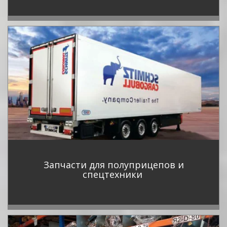
Запчасти для полуприцепов и
спецтехники