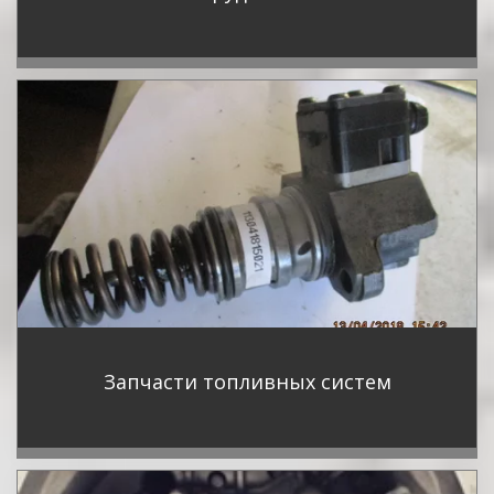
Запчасти топливных систем