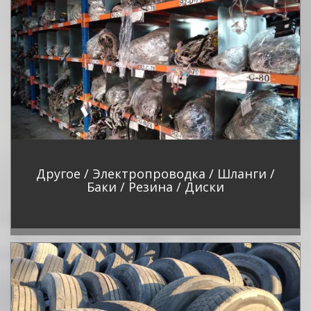
Другое / Электропроводка / Шланги /
Баки / Резина / Диски