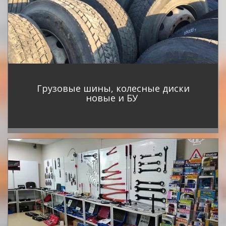
Грузовые шины, колесные диски
новые и БУ