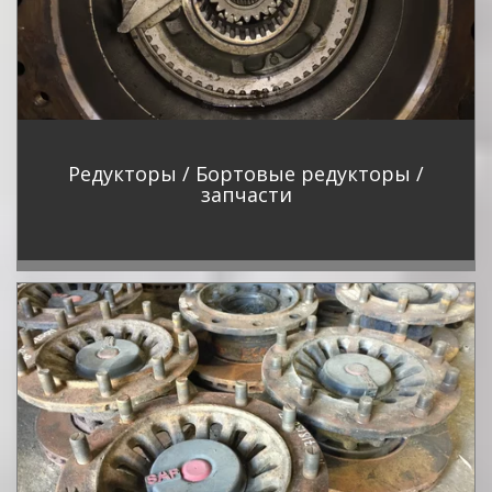
Редукторы / Бортовые редукторы /
запчасти