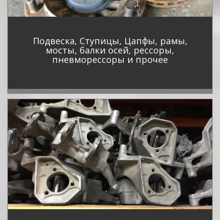
Подвеска, Ступицы, Цапфы, рамы,
мосты, балки осей, рессоры,
пневморессоры и прочее