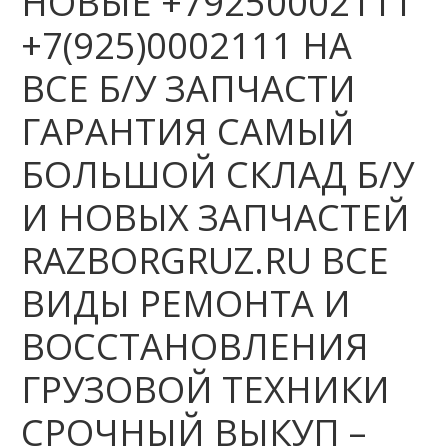
НОВЫЕ +79250002111
+7(925)0002111 НА
ВСЕ Б/У ЗАПЧАСТИ
ГАРАНТИЯ САМЫЙ
БОЛЬШОЙ СКЛАД Б/У
И НОВЫХ ЗАПЧАСТЕЙ
RAZBORGRUZ.RU ВСЕ
ВИДЫ РЕМОНТА И
ВОССТАНОВЛЕНИЯ
ГРУЗОВОЙ ТЕХНИКИ
СРОЧНЫЙ ВЫКУП –