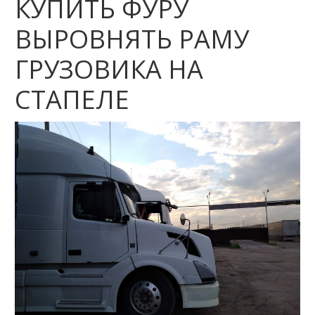
КУПИТЬ ФУРУ
ВЫРОВНЯТЬ РАМУ
ГРУЗОВИКА НА
СТАПЕЛЕ