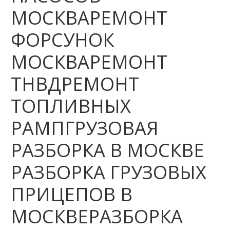
МОСКВАРЕМОНТ
ФОРСУНОК
МОСКВАРЕМОНТ
ТНВДРЕМОНТ
ТОПЛИВНЫХ
РАМПГРУЗОВАЯ
РАЗБОРКА В МОСКВЕ
РАЗБОРКА ГРУЗОВЫХ
ПРИЦЕПОВ В
МОСКВЕРАЗБОРКА