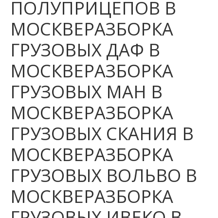
ПОЛУПРИЦЕПОВ В
МОСКВЕРАЗБОРКА
ГРУЗОВЫХ ДАФ В
МОСКВЕРАЗБОРКА
ГРУЗОВЫХ МАН В
МОСКВЕРАЗБОРКА
ГРУЗОВЫХ СКАНИЯ В
МОСКВЕРАЗБОРКА
ГРУЗОВЫХ ВОЛЬВО В
МОСКВЕРАЗБОРКА
ГРУЗОВЫХ ИВЕКО В