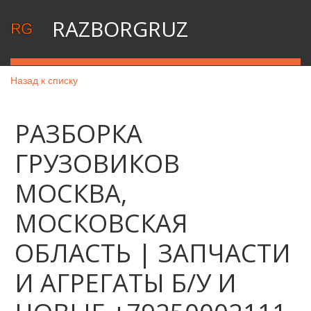
RAZBORGRUZ
Назад к списку
РАЗБОРКА
ГРУЗОВИКОВ
МОСКВА,
МОСКОВСКАЯ
ОБЛАСТЬ | ЗАПЧАСТИ
И АГРЕГАТЫ Б/У И