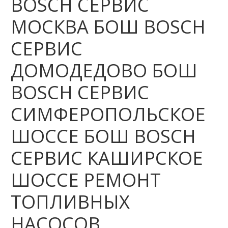
BOSCH СЕРВИС
МОСКВА БОШ BOSCH
СЕРВИС
ДОМОДЕДОВО БОШ
BOSCH СЕРВИС
СИМФЕРОПОЛЬСКОЕ
ШОССЕ БОШ BOSCH
СЕРВИС КАШИРСКОЕ
ШОССЕ РЕМОНТ
ТОПЛИВНЫХ
НАСОСОВ