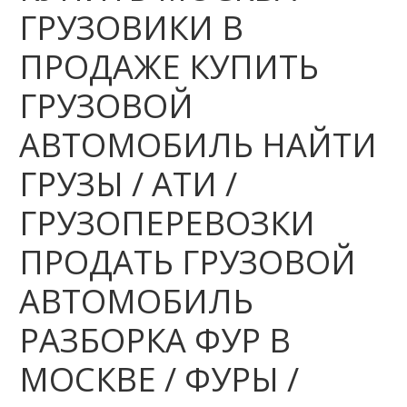
ГРУЗОВИКИ В
ПРОДАЖЕ КУПИТЬ
ГРУЗОВОЙ
АВТОМОБИЛЬ НАЙТИ
ГРУЗЫ / АТИ /
ГРУЗОПЕРЕВОЗКИ
ПРОДАТЬ ГРУЗОВОЙ
АВТОМОБИЛЬ
РАЗБОРКА ФУР В
МОСКВЕ / ФУРЫ /