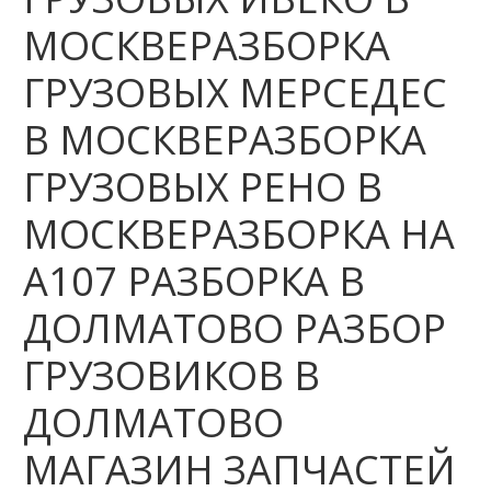
МОСКВЕРАЗБОРКА
ГРУЗОВЫХ МЕРСЕДЕС
В МОСКВЕРАЗБОРКА
ГРУЗОВЫХ РЕНО В
МОСКВЕРАЗБОРКА НА
А107 РАЗБОРКА В
ДОЛМАТОВО РАЗБОР
ГРУЗОВИКОВ В
ДОЛМАТОВО
МАГАЗИН ЗАПЧАСТЕЙ