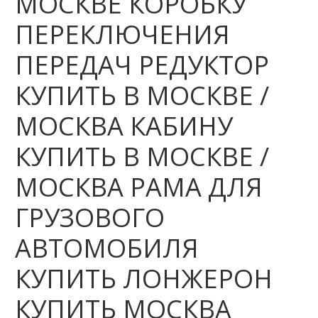
МОСКВЕ КОРОБКУ
ПЕРЕКЛЮЧЕНИЯ
ПЕРЕДАЧ РЕДУКТОР
КУПИТЬ В МОСКВЕ /
МОСКВА КАБИНУ
КУПИТЬ В МОСКВЕ /
МОСКВА РАМА ДЛЯ
ГРУЗОВОГО
АВТОМОБИЛЯ
КУПИТЬ ЛОНЖЕРОН
КУПИТЬ МОСКВА