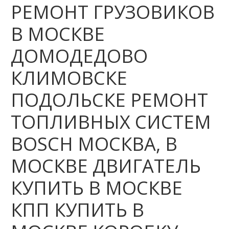
РЕМОНТ ГРУЗОВИКОВ
В МОСКВЕ
ДОМОДЕДОВО
КЛИМОВСКЕ
ПОДОЛЬСКЕ РЕМОНТ
ТОПЛИВНЫХ СИСТЕМ
BOSCH МОСКВА, В
МОСКВЕ ДВИГАТЕЛЬ
КУПИТЬ В МОСКВЕ
КПП КУПИТЬ В