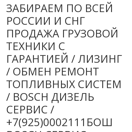
ЗАБИРАЕМ ПО ВСЕЙ
РОССИИ И СНГ
ПРОДАЖА ГРУЗОВОЙ
ТЕХНИКИ С
ГАРАНТИЕЙ / ЛИЗИНГ
/ ОБМЕН РЕМОНТ
ТОПЛИВНЫХ СИСТЕМ
/ BOSCH ДИЗЕЛЬ
СЕРВИС /
+7(925)0002111БОШ