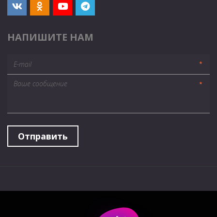
НАПИШИТЕ НАМ
*
*
Отправить