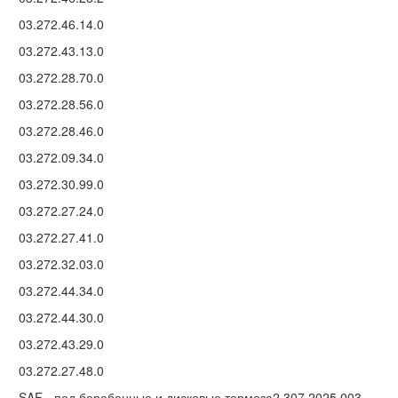
03.272.46.14.0
03.272.43.13.0
03.272.28.70.0
03.272.28.56.0
03.272.28.46.0
03.272.09.34.0
03.272.30.99.0
03.272.27.24.0
03.272.27.41.0
03.272.32.03.0
03.272.44.34.0
03.272.44.30.0
03.272.43.29.0
03.272.27.48.0
SAF - под барабанные и дисковые тормоза2 307 2025 003