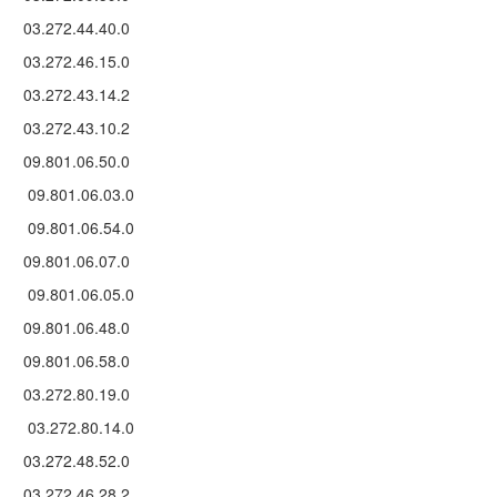
03.272.44.40.0
03.272.46.15.0
03.272.43.14.2
03.272.43.10.2
09.801.06.50.0
09.801.06.03.0
09.801.06.54.0
09.801.06.07.0
09.801.06.05.0
09.801.06.48.0
09.801.06.58.0
03.272.80.19.0
03.272.80.14.0
03.272.48.52.0
03.272.46.28.2