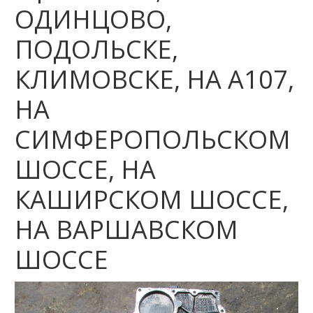
ОДИНЦОВО,
ПОДОЛЬСКЕ,
КЛИМОВСКЕ, НА А107,
НА
СИМФЕРОПОЛЬСКОМ
ШОССЕ, НА
КАШИРСКОМ ШОССЕ,
НА ВАРШАВСКОМ
ШОССЕ