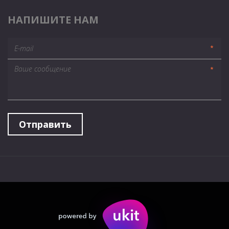
НАПИШИТЕ НАМ
*
*
Отправить