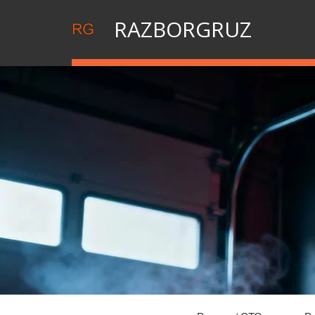
RAZBORGRUZ