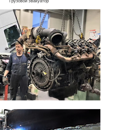
Грузовой эвакуатор