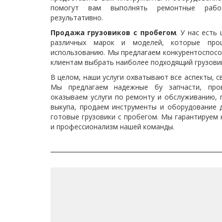
помогут вам выполнять ремонтные раб
результативно.
Продажа грузовиков с пробегом
. У нас есть
различных марок и моделей, которые про
использованию. Мы предлагаем конкурентоспос
клиентам выбрать наиболее подходящий грузовик
В целом, наши услуги охватывают все аспекты, с
Мы предлагаем надежные бу запчасти, пров
оказываем услуги по ремонту и обслуживанию, 
выкупа, продаем инструменты и оборудование 
готовые грузовики с пробегом. Мы гарантируем
и профессионализм нашей команды.